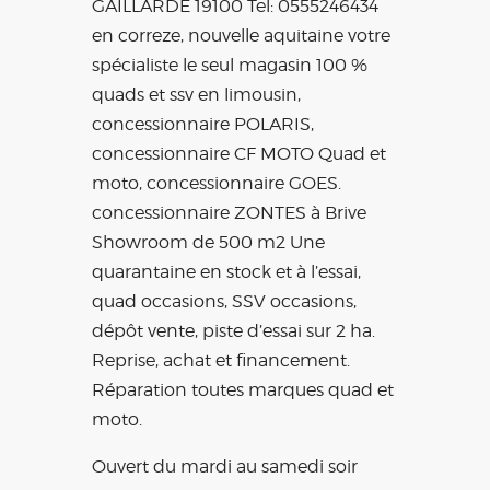
GAILLARDE 19100 Tel: 0555246434
en correze, nouvelle aquitaine votre
spécialiste le seul magasin 100 %
quads et ssv en limousin,
concessionnaire POLARIS,
concessionnaire CF MOTO Quad et
moto, concessionnaire GOES.
concessionnaire ZONTES à Brive
Showroom de 500 m2 Une
quarantaine en stock et à l’essai,
quad occasions, SSV occasions,
dépôt vente, piste d’essai sur 2 ha.
Reprise, achat et financement.
Réparation toutes marques quad et
moto.
Ouvert du mardi au samedi soir