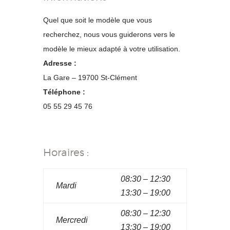
Quel que soit le modèle que vous
recherchez, nous vous guiderons vers le
modèle le mieux adapté à votre utilisation.
Adresse :
La Gare – 19700 St-Clément
Téléphone :
05 55 29 45 76
Horaires :
08:30 – 12:30
Mardi
13:30 – 19:00
08:30 – 12:30
Mercredi
13:30 – 19:00