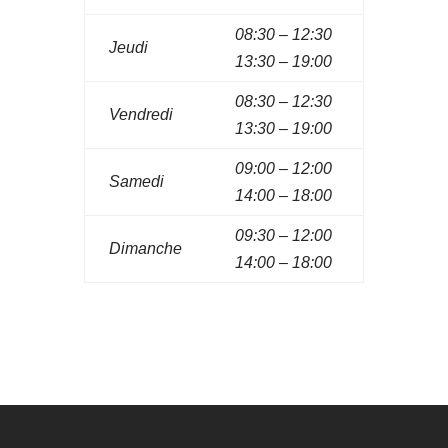
08:30 – 12:30
Jeudi
13:30 – 19:00
08:30 – 12:30
Vendredi
13:30 – 19:00
09:00 – 12:00
Samedi
14:00 – 18:00
09:30 – 12:00
Dimanche
14:00 – 18:00