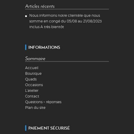
Articles récents
Nous informons notre clientèle que nous
somme en congé du 05/08 au 21/08/2023
inclus A très bientôt
INFORMATIONS
Sommaire
Accueil
Boutique
Quads
Occasions
L’atelier
Contact
Questions ~ réponses
Plan du site
PAIEMENT SÉCURISÉ