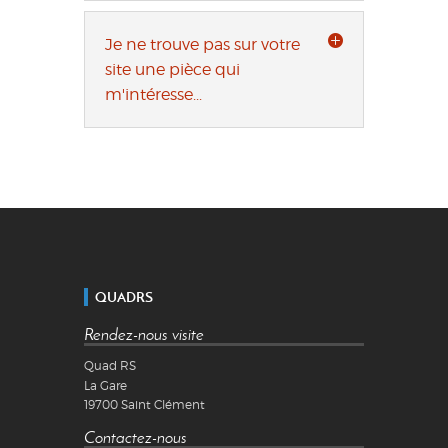
Je ne trouve pas sur votre
site une pièce qui
m'intéresse...
QUADRS
Rendez-nous visite
Quad RS
La Gare
19700
Saint Clément
Contactez-nous