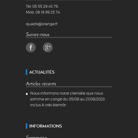
Tél:
05 55 29 45 76
Mob:
06 18 99 25 74
quadrs@orange.fr
Suivez-nous
ACTUALITÉS
Articles récents
Nous informons notre clientèle que nous
somme en congé du 05/08 au 21/08/2023
inclus A très bientôt
INFORMATIONS
Sommaire