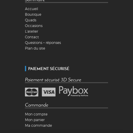
Accueil
Boutique
Quads
Occasions
L’atelier
Contact
Questions ~ réponses
Plan du site
PAIEMENT SÉCURISÉ
Paiement sécurisé 3D Secure
Commande
Mon compte
Mon panier
Ma commande