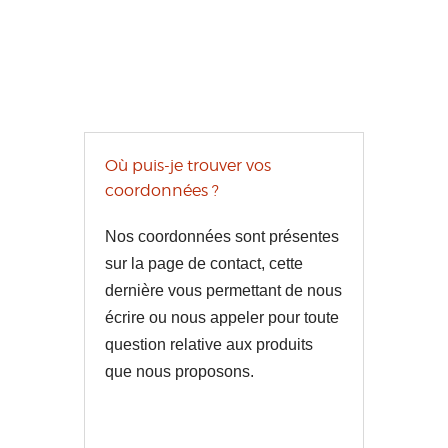
Où puis-je trouver vos
coordonnées ?
Nos coordonnées sont présentes
sur la page de contact, cette
dernière vous permettant de nous
écrire ou nous appeler pour toute
question relative aux produits
que nous proposons.