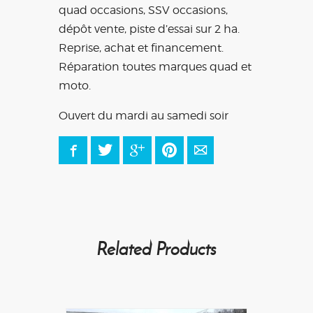
quad occasions, SSV occasions,
dépôt vente, piste d’essai sur 2 ha.
Reprise, achat et financement.
Réparation toutes marques quad et
moto.
Ouvert du mardi au samedi soir
Facebook
Twitter
Google+
Pinterest
E-mail
Related Products