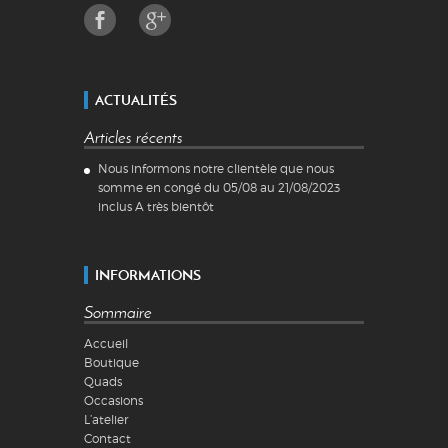
ACTUALITÉS
Articles récents
Nous informons notre clientèle que nous
somme en congé du 05/08 au 21/08/2023
inclus A très bientôt
INFORMATIONS
Sommaire
Accueil
Boutique
Quads
Occasions
L’atelier
Contact