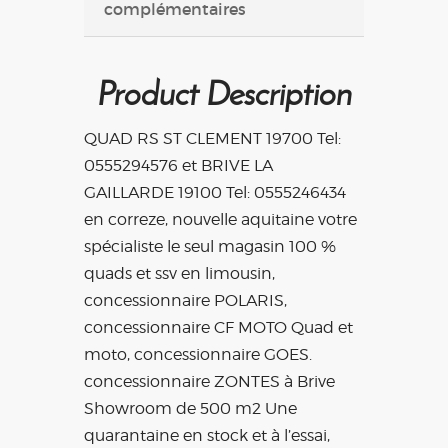
complémentaires
Product Description
QUAD RS ST CLEMENT 19700 Tel:
0555294576 et BRIVE LA
GAILLARDE 19100 Tel: 0555246434
en correze, nouvelle aquitaine votre
spécialiste le seul magasin 100 %
quads et ssv en limousin,
concessionnaire POLARIS,
concessionnaire CF MOTO Quad et
moto, concessionnaire GOES.
concessionnaire ZONTES à Brive
Showroom de 500 m2 Une
quarantaine en stock et à l’essai,