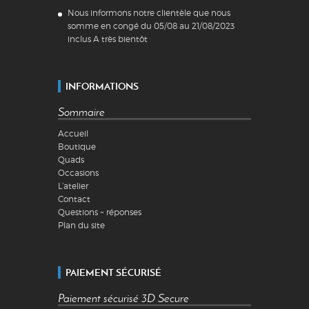
Nous informons notre clientèle que nous
somme en congé du 05/08 au 21/08/2023
inclus A très bientôt
INFORMATIONS
Sommaire
Accueil
Boutique
Quads
Occasions
L’atelier
Contact
Questions ~ réponses
Plan du site
PAIEMENT SÉCURISÉ
Paiement sécurisé 3D Secure