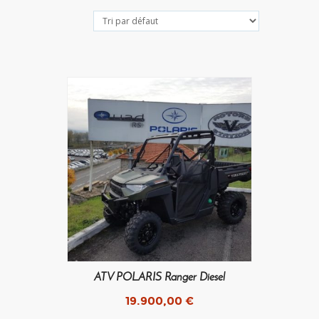
ATV POLARIS Ranger Diesel
19.900,00
€