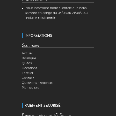
Nous informons notre clientèle que nous
somme en congé du 05/08 au 21/08/2023
inclus A très bientôt
INFORMATIONS
Sommaire
Accueil
Boutique
Quads
Occasions
L’atelier
Contact
Questions ~ réponses
Plan du site
PAIEMENT SÉCURISÉ
Paiement sécurisé 3D Secure