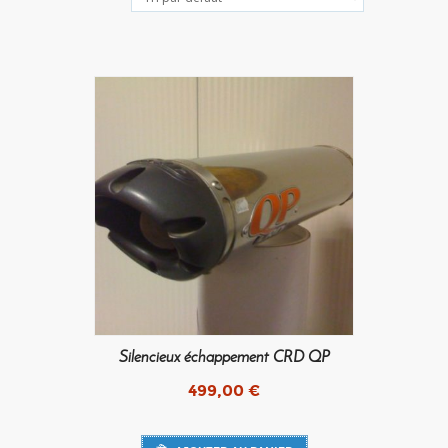
Silencieux échappement CRD QP
499,00
€