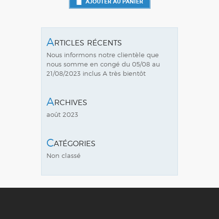
AJOUTER AU PANIER
Articles récents
Nous informons notre clientèle que
nous somme en congé du 05/08 au
21/08/2023 inclus A très bientôt
Archives
août 2023
Catégories
Non classé