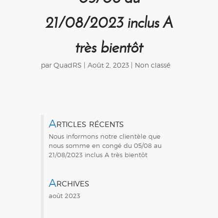
21/08/2023 inclus A
très bientôt
par
QuadRS
| Août 2, 2023 |
Non classé
Articles récents
Nous informons notre clientèle que
nous somme en congé du 05/08 au
21/08/2023 inclus A très bientôt
Archives
août 2023