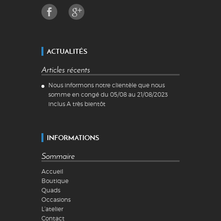
ACTUALITÉS
Articles récents
Nous informons notre clientèle que nous
somme en congé du 05/08 au 21/08/2023
inclus A très bientôt
INFORMATIONS
Sommaire
Accueil
Boutique
Quads
Occasions
L’atelier
Contact