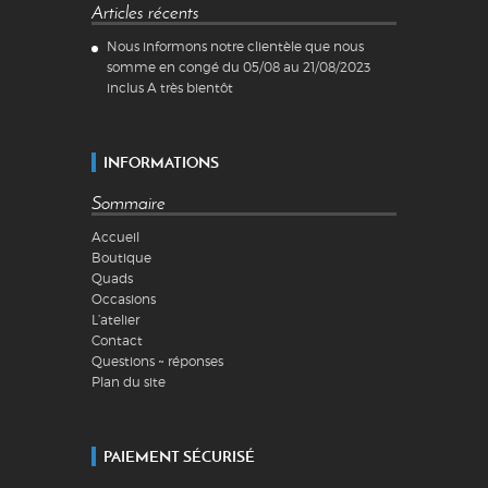
Articles récents
Nous informons notre clientèle que nous
somme en congé du 05/08 au 21/08/2023
inclus A très bientôt
INFORMATIONS
Sommaire
Accueil
Boutique
Quads
Occasions
L’atelier
Contact
Questions ~ réponses
Plan du site
PAIEMENT SÉCURISÉ