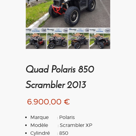
Quad Polaris 850
Scrambler 2013
6.900,00
€
Marque : Polaris
Modèle : Scrambler XP
Cylindré : 850