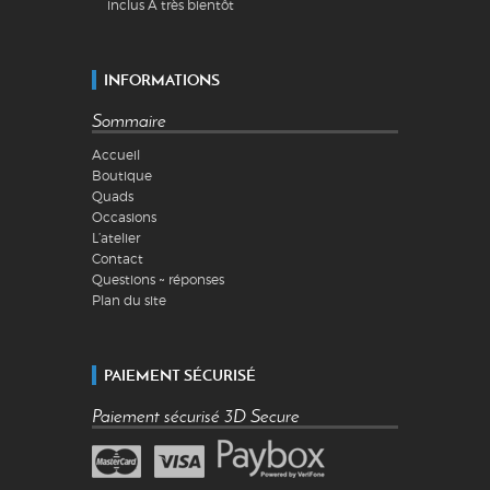
inclus A très bientôt
INFORMATIONS
Sommaire
Accueil
Boutique
Quads
Occasions
L’atelier
Contact
Questions ~ réponses
Plan du site
PAIEMENT SÉCURISÉ
Paiement sécurisé 3D Secure