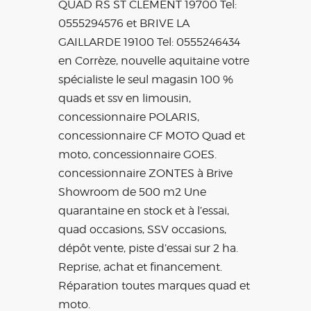
QUAD RS ST CLEMENT 19700 Tel:
0555294576 et BRIVE LA
GAILLARDE 19100 Tel: 0555246434
en Corrèze, nouvelle aquitaine votre
spécialiste le seul magasin 100 %
quads et ssv en limousin,
concessionnaire POLARIS,
concessionnaire CF MOTO Quad et
moto, concessionnaire GOES.
concessionnaire ZONTES à Brive
Showroom de 500 m2 Une
quarantaine en stock et à l’essai,
quad occasions, SSV occasions,
dépôt vente, piste d’essai sur 2 ha.
Reprise, achat et financement.
Réparation toutes marques quad et
moto.