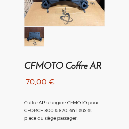
CFMOTO Coffre AR
70,00
€
Coffre AR d’origine CFMOTO pour
CFORCE 800 & 820, en lieux et
place du siège passager.