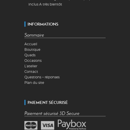
inclus A très bientôt
INFORMATIONS
Sommaire
Accueil
Boutique
Quads
Occasions
L’atelier
Contact
Questions ~ réponses
Plan du site
PAIEMENT SÉCURISÉ
Paiement sécurisé 3D Secure