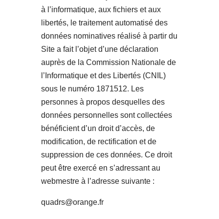
à l’informatique, aux fichiers et aux
libertés, le traitement automatisé des
données nominatives réalisé à partir du
Site a fait l’objet d’une déclaration
auprès de la Commission Nationale de
l’Informatique et des Libertés (CNIL)
sous le numéro 1871512. Les
personnes à propos desquelles des
données personnelles sont collectées
bénéficient d’un droit d’accès, de
modification, de rectification et de
suppression de ces données. Ce droit
peut être exercé en s’adressant au
webmestre à l’adresse suivante :
quadrs@orange.fr