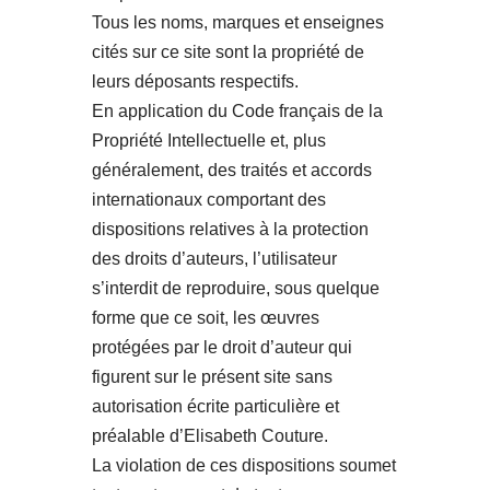
Tous les noms, marques et enseignes
cités sur ce site sont la propriété de
leurs déposants respectifs.
En application du Code français de la
Propriété Intellectuelle et, plus
généralement, des traités et accords
internationaux comportant des
dispositions relatives à la protection
des droits d’auteurs, l’utilisateur
s’interdit de reproduire, sous quelque
forme que ce soit, les œuvres
protégées par le droit d’auteur qui
figurent sur le présent site sans
autorisation écrite particulière et
préalable d’Elisabeth Couture.
La violation de ces dispositions soumet