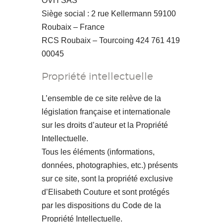
OVH SAS
Siège social : 2 rue Kellermann 59100
Roubaix – France
RCS Roubaix – Tourcoing 424 761 419
00045
Propriété intellectuelle
L’ensemble de ce site relève de la
législation française et internationale
sur les droits d’auteur et la Propriété
Intellectuelle.
Tous les éléments (informations,
données, photographies, etc.) présents
sur ce site, sont la propriété exclusive
d’Elisabeth Couture et sont protégés
par les dispositions du Code de la
Propriété Intellectuelle.