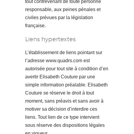
tout contrevenant de toute personne
responsable, aux peines pénales et
civiles prévues par la législation
française.
Liens hypertextes
L’établissement de liens pointant sur
l’adresse www.quadrs.com est
autorisée pour tout site à condition d’en
avertir Elisabeth Couture par une
simple information préalable. Elisabeth
Couture se réserve le droit à tout
moment, sans préavis et sans avoir à
motiver sa décision d’interdire ces
liens. Tout lien de ce type intervient
sous réserve des dispositions légales
en vigueur.