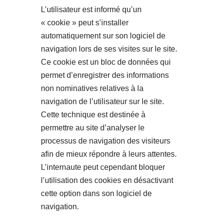
L’utilisateur est informé qu’un
« cookie » peut s’installer
automatiquement sur son logiciel de
navigation lors de ses visites sur le site.
Ce cookie est un bloc de données qui
permet d’enregistrer des informations
non nominatives relatives à la
navigation de l’utilisateur sur le site.
Cette technique est destinée à
permettre au site d’analyser le
processus de navigation des visiteurs
afin de mieux répondre à leurs attentes.
L’internaute peut cependant bloquer
l’utilisation des cookies en désactivant
cette option dans son logiciel de
navigation.