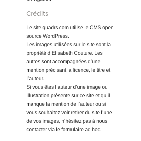
Crédits
Le site quadrs.com utilise le CMS open
source WordPress.
Les images utilisées sur le site sont la
propriété d’Elisabeth Couture. Les
autres sont accompagnées d’une
mention précisant la licence, le titre et
l’auteur.
Si vous êtes l’auteur d’une image ou
illustration présente sur ce site et qu’il
manque la mention de l’auteur ou si
vous souhaitez voir retirer du site l’une
de vos images, n’hésitez pas à nous
contacter via le formulaire ad hoc.