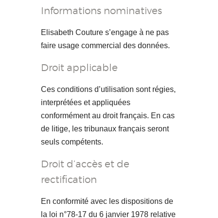
Informations nominatives
Elisabeth Couture s’engage à ne pas
faire usage commercial des données.
Droit applicable
Ces conditions d’utilisation sont régies,
interprétées et appliquées
conformément au droit français. En cas
de litige, les tribunaux français seront
seuls compétents.
Droit d’accès et de
rectification
En conformité avec les dispositions de
la loi n°78-17 du 6 janvier 1978 relative