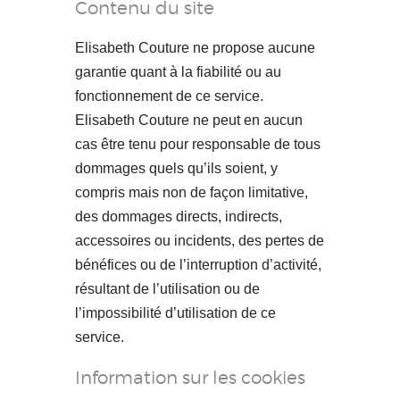
Contenu du site
Elisabeth Couture ne propose aucune
garantie quant à la fiabilité ou au
fonctionnement de ce service.
Elisabeth Couture ne peut en aucun
cas être tenu pour responsable de tous
dommages quels qu’ils soient, y
compris mais non de façon limitative,
des dommages directs, indirects,
accessoires ou incidents, des pertes de
bénéfices ou de l’interruption d’activité,
résultant de l’utilisation ou de
l’impossibilité d’utilisation de ce
service.
Information sur les cookies