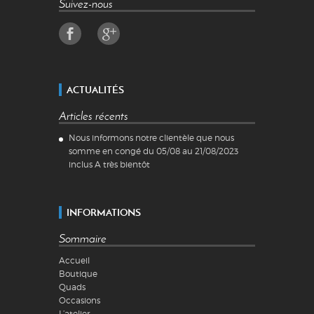
Suivez-nous
ACTUALITÉS
Articles récents
Nous informons notre clientèle que nous
somme en congé du 05/08 au 21/08/2023
inclus A très bientôt
INFORMATIONS
Sommaire
Accueil
Boutique
Quads
Occasions
L’atelier