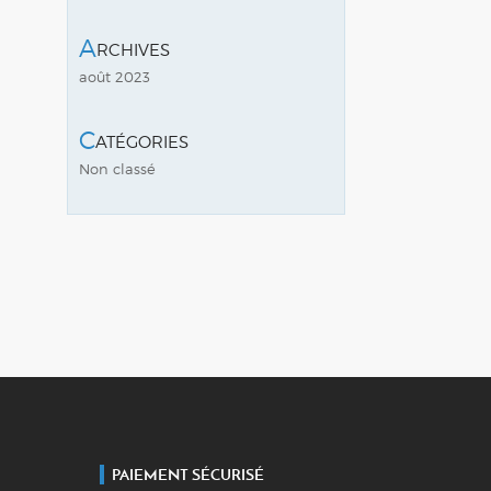
Archives
août 2023
Catégories
Non classé
PAIEMENT SÉCURISÉ