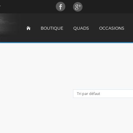
r
BOUTIQUE
QUADS
OCCASIONS