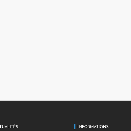
TUALITÉS
INFORMATIONS