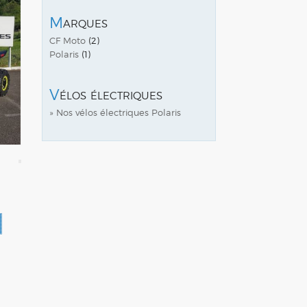
Marques
CF Moto
(2)
Polaris
(1)
Vélos électriques
» Nos vélos électriques Polaris