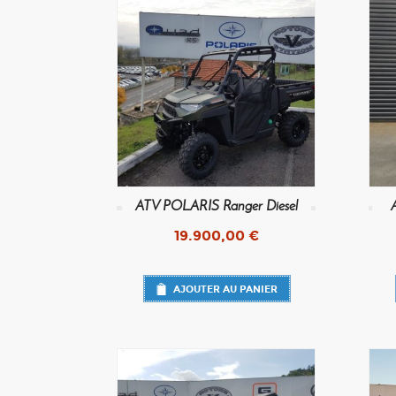
ATV POLARIS Ranger Diesel
19.900,00
€
AJOUTER AU PANIER