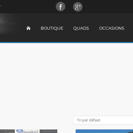
r
BOUTIQUE
QUADS
OCCASIONS